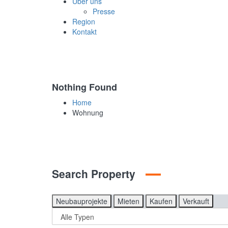
Über uns
Presse
Region
Kontakt
Nothing Found
Home
Wohnung
Search Property
Neubauprojekte
Mieten
Kaufen
Verkauft