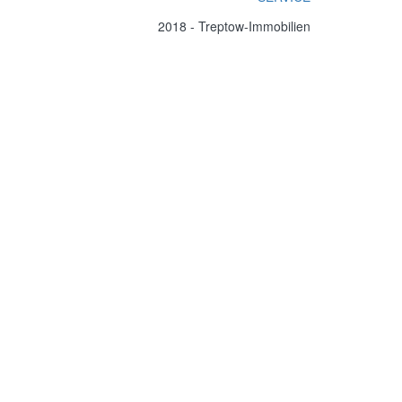
2018 - Treptow-Immobilien