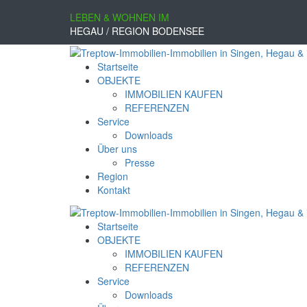
LEBEN & WOHNEN IM
HEGAU / REGION BODENSEE
Startseite
OBJEKTE
IMMOBILIEN KAUFEN
REFERENZEN
Service
Downloads
Über uns
Presse
Region
Kontakt
Startseite
OBJEKTE
IMMOBILIEN KAUFEN
REFERENZEN
Service
Downloads