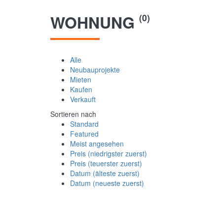
WOHNUNG
(0)
Alle
Neubauprojekte
Mieten
Kaufen
Verkauft
Sortieren nach
Standard
Featured
Meist angesehen
Preis (niedrigster zuerst)
Preis (teuerster zuerst)
Datum (älteste zuerst)
Datum (neueste zuerst)