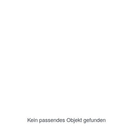
Kein passendes Objekt gefunden