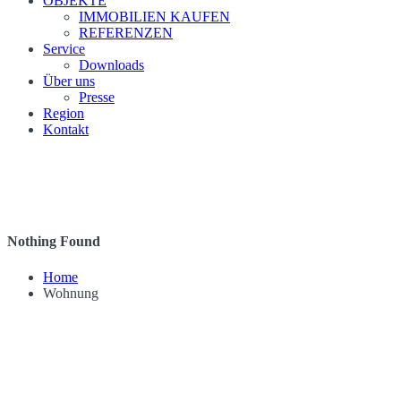
OBJEKTE
IMMOBILIEN KAUFEN
REFERENZEN
Service
Downloads
Über uns
Presse
Region
Kontakt
Nothing Found
Home
Wohnung