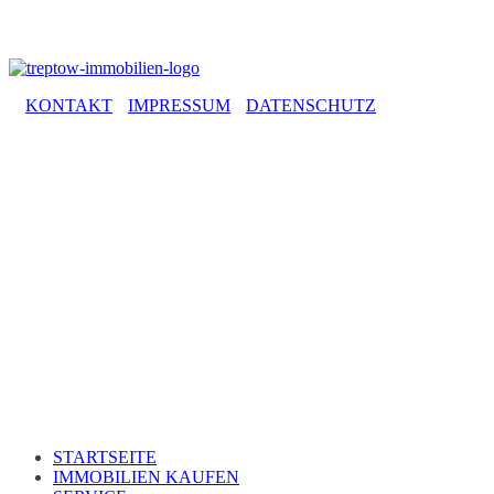
KONTAKT
IMPRESSUM
DATENSCHUTZ
TREP
STARTSEITE
IMMOBILIEN KAUFEN