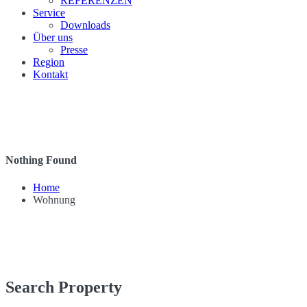
REFERENZEN
Service
Downloads
Über uns
Presse
Region
Kontakt
Nothing Found
Home
Wohnung
Search Property