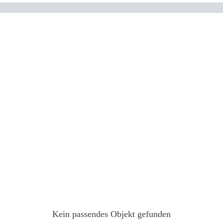
Kein passendes Objekt gefunden